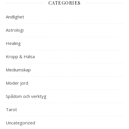
CATEGORIES
Andlighet
Astrologi
Healing
Kropp & Hälsa
Mediumskap
Moder jord
Spådom och verktyg
Tarot
Uncategorized