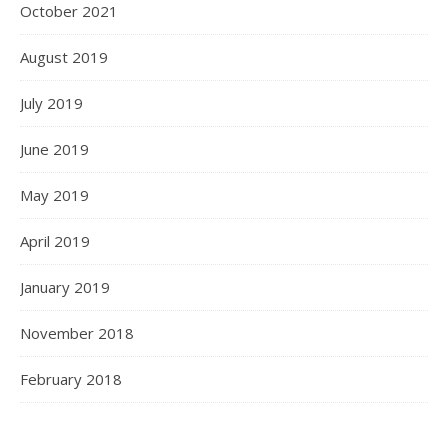
October 2021
August 2019
July 2019
June 2019
May 2019
April 2019
January 2019
November 2018
February 2018