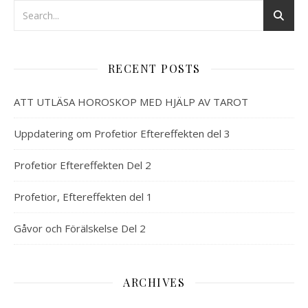
RECENT POSTS
ATT UTLÄSA HOROSKOP MED HJÄLP AV TAROT
Uppdatering om Profetior Eftereffekten del 3
Profetior Eftereffekten Del 2
Profetior, Eftereffekten del 1
Gåvor och Förälskelse Del 2
ARCHIVES