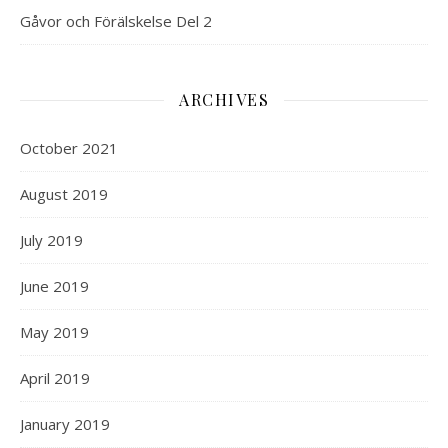
Gåvor och Förälskelse Del 2
ARCHIVES
October 2021
August 2019
July 2019
June 2019
May 2019
April 2019
January 2019