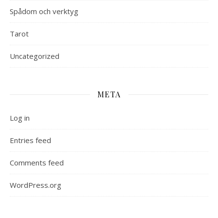
Spådom och verktyg
Tarot
Uncategorized
META
Log in
Entries feed
Comments feed
WordPress.org