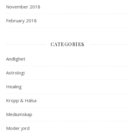
November 2018
February 2018
CATEGORIES
Andlighet
Astrologi
Healing
Kropp & Hälsa
Mediumskap
Moder jord