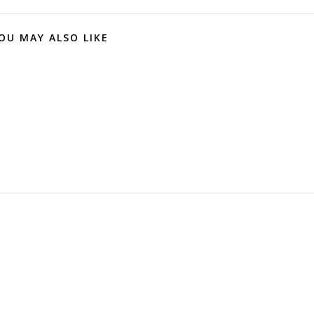
OU MAY ALSO LIKE